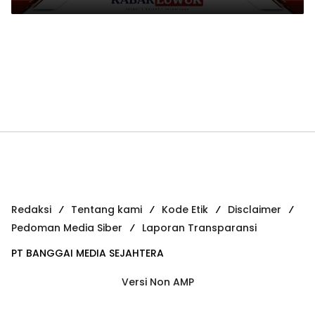
Redaksi
Tentang kami
Kode Etik
Disclaimer
Pedoman Media Siber
Laporan Transparansi
PT BANGGAI MEDIA SEJAHTERA
Versi Non AMP