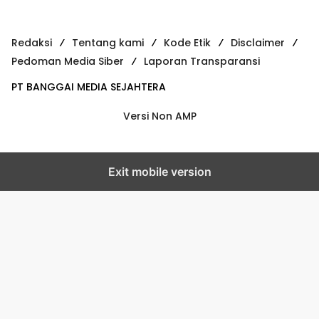
Redaksi
Tentang kami
Kode Etik
Disclaimer
Pedoman Media Siber
Laporan Transparansi
PT BANGGAI MEDIA SEJAHTERA
Versi Non AMP
Exit mobile version