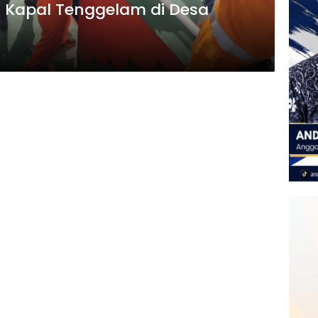
i Kapal Tenggelam di Desa