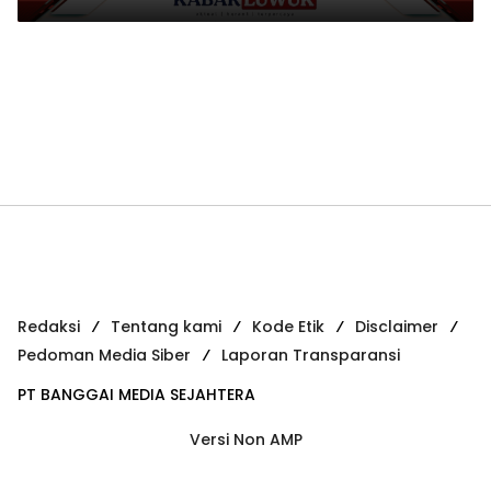
Redaksi
Tentang kami
Kode Etik
Disclaimer
Pedoman Media Siber
Laporan Transparansi
PT BANGGAI MEDIA SEJAHTERA
Versi Non AMP