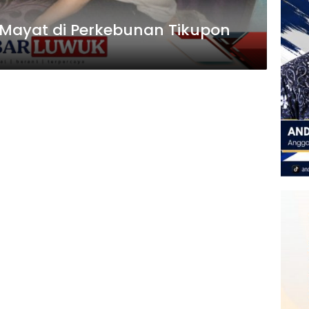
 Mayat di Perkebunan Tikupon