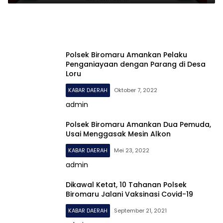
Polsek Biromaru Amankan Pelaku
Penganiayaan dengan Parang di Desa
Loru
KABAR DAERAH
Oktober 7, 2022
admin
Polsek Biromaru Amankan Dua Pemuda,
Usai Menggasak Mesin Alkon
KABAR DAERAH
Mei 23, 2022
admin
Dikawal Ketat, 10 Tahanan Polsek
Biromaru Jalani Vaksinasi Covid-19
KABAR DAERAH
September 21, 2021