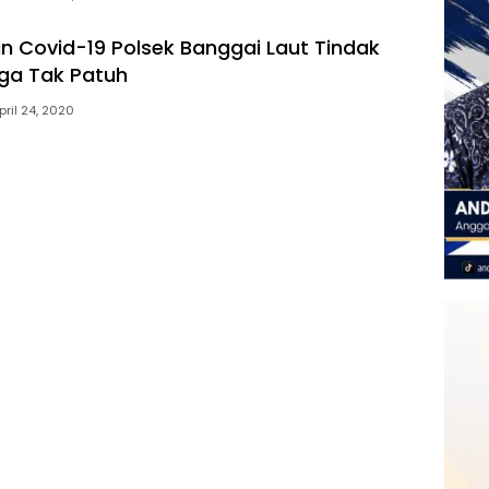
 Covid-19 Polsek Banggai Laut Tindak
ga Tak Patuh
pril 24, 2020