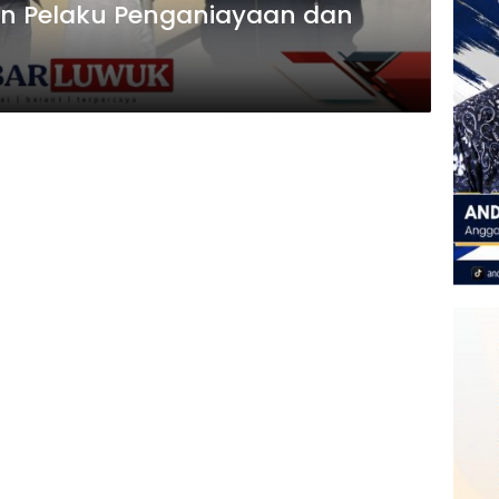
n Pelaku Penganiayaan dan