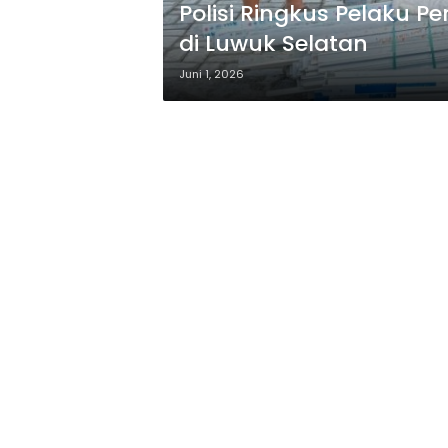
Polisi Ringkus Pelaku P
di Luwuk Selatan
Juni 1, 2026