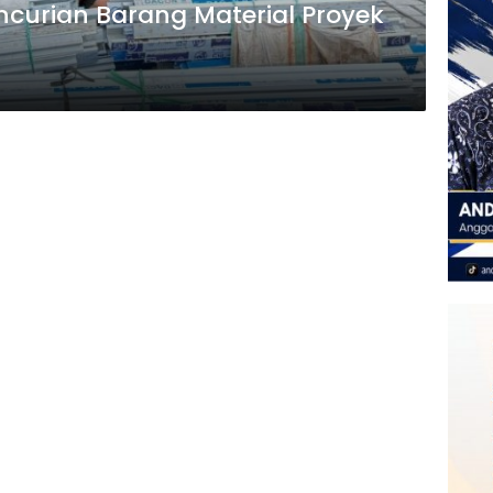
encurian Barang Material Proyek