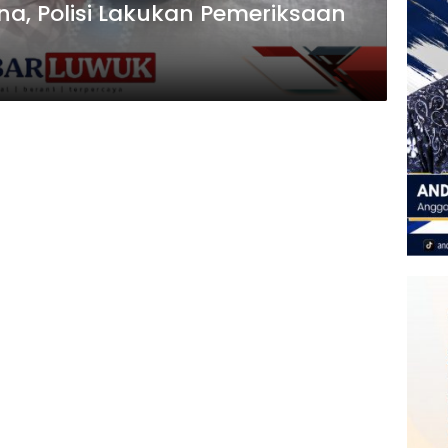
a, Polisi Lakukan Pemeriksaan