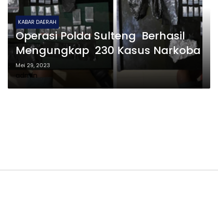
KABAR DAERAH
Operasi Polda Sulteng Berhasil
Mengungkap 230 Kasus Narkoba
Mei 29, 2023
admin