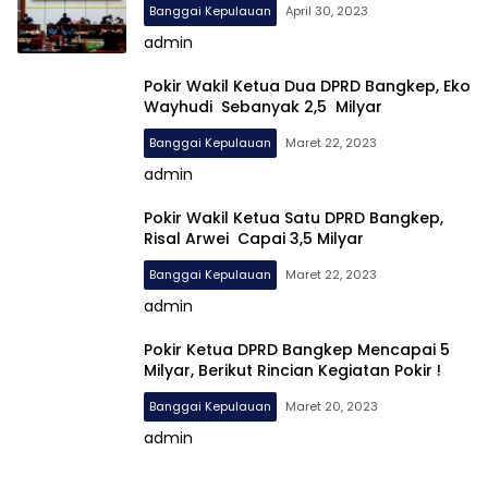
Banggai Kepulauan
April 30, 2023
admin
Pokir Wakil Ketua Dua DPRD Bangkep, Eko
Wayhudi Sebanyak 2,5 Milyar
Banggai Kepulauan
Maret 22, 2023
admin
Pokir Wakil Ketua Satu DPRD Bangkep,
Risal Arwei Capai 3,5 Milyar
Banggai Kepulauan
Maret 22, 2023
admin
Pokir Ketua DPRD Bangkep Mencapai 5
Milyar, Berikut Rincian Kegiatan Pokir !
Banggai Kepulauan
Maret 20, 2023
admin