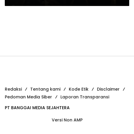
Redaksi
Tentang kami
Kode Etik
Disclaimer
Pedoman Media Siber
Laporan Transparansi
PT BANGGAI MEDIA SEJAHTERA
Versi Non AMP