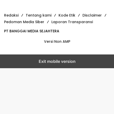
Redaksi
Tentang kami
Kode Etik
Disclaimer
Pedoman Media Siber
Laporan Transparansi
PT BANGGAI MEDIA SEJAHTERA
Versi Non AMP
Exit mobile version