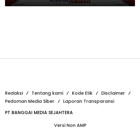
Redaksi
Tentang kami
Kode Etik
Disclaimer
Pedoman Media Siber
Laporan Transparansi
PT BANGGAI MEDIA SEJAHTERA
Versi Non AMP