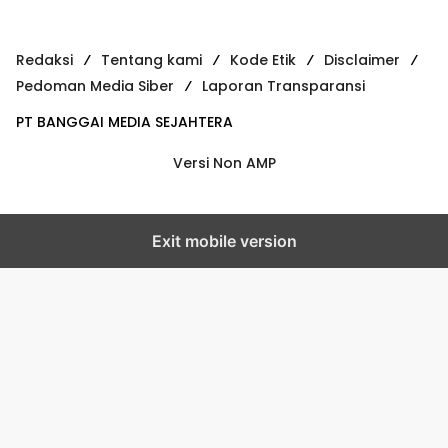
Redaksi
Tentang kami
Kode Etik
Disclaimer
Pedoman Media Siber
Laporan Transparansi
PT BANGGAI MEDIA SEJAHTERA
Versi Non AMP
Exit mobile version