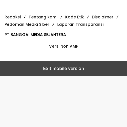
Redaksi
Tentang kami
Kode Etik
Disclaimer
Pedoman Media Siber
Laporan Transparansi
PT BANGGAI MEDIA SEJAHTERA
Versi Non AMP
Exit mobile version