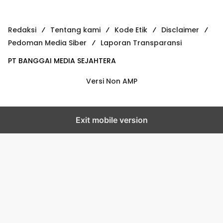
Redaksi
Tentang kami
Kode Etik
Disclaimer
Pedoman Media Siber
Laporan Transparansi
PT BANGGAI MEDIA SEJAHTERA
Versi Non AMP
Exit mobile version