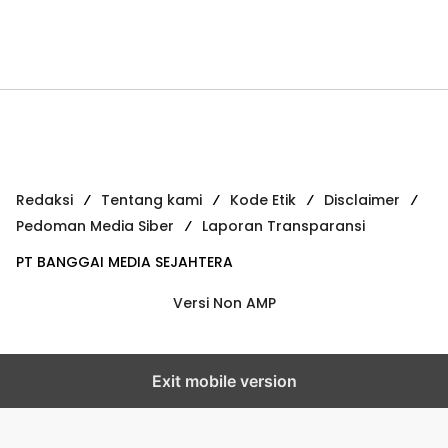
Redaksi
Tentang kami
Kode Etik
Disclaimer
Pedoman Media Siber
Laporan Transparansi
PT BANGGAI MEDIA SEJAHTERA
Versi Non AMP
Exit mobile version