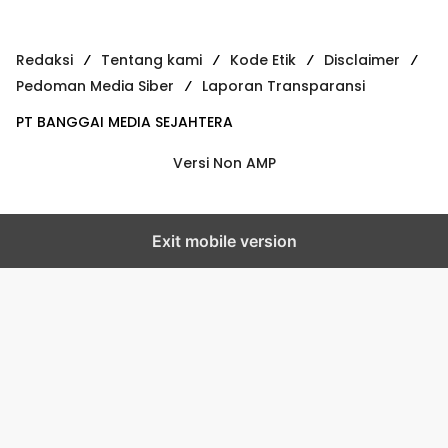
Redaksi
Tentang kami
Kode Etik
Disclaimer
Pedoman Media Siber
Laporan Transparansi
PT BANGGAI MEDIA SEJAHTERA
Versi Non AMP
Exit mobile version