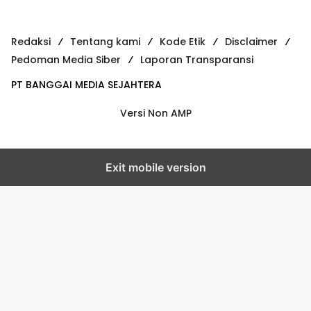
Redaksi
Tentang kami
Kode Etik
Disclaimer
Pedoman Media Siber
Laporan Transparansi
PT BANGGAI MEDIA SEJAHTERA
Versi Non AMP
Exit mobile version