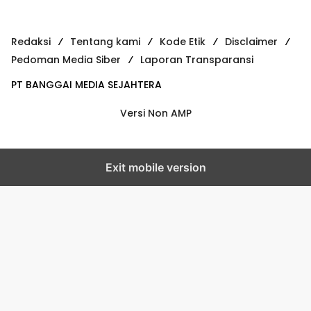
Redaksi
Tentang kami
Kode Etik
Disclaimer
Pedoman Media Siber
Laporan Transparansi
PT BANGGAI MEDIA SEJAHTERA
Versi Non AMP
Exit mobile version