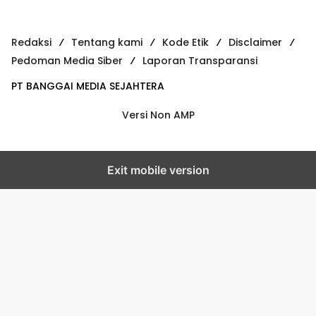
Redaksi
Tentang kami
Kode Etik
Disclaimer
Pedoman Media Siber
Laporan Transparansi
PT BANGGAI MEDIA SEJAHTERA
Versi Non AMP
Exit mobile version