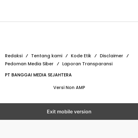
Redaksi
Tentang kami
Kode Etik
Disclaimer
Pedoman Media Siber
Laporan Transparansi
PT BANGGAI MEDIA SEJAHTERA
Versi Non AMP
Exit mobile version