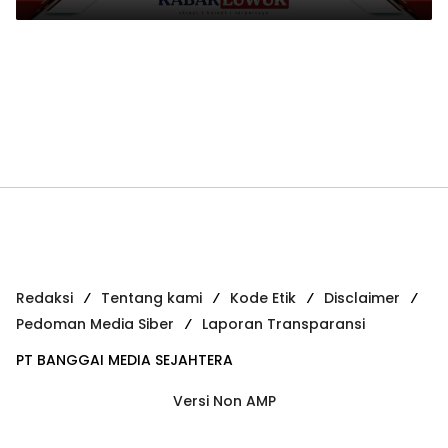
Redaksi
Tentang kami
Kode Etik
Disclaimer
Pedoman Media Siber
Laporan Transparansi
PT BANGGAI MEDIA SEJAHTERA
Versi Non AMP