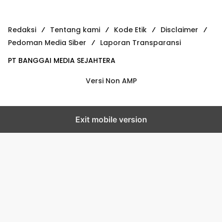
Redaksi
Tentang kami
Kode Etik
Disclaimer
Pedoman Media Siber
Laporan Transparansi
PT BANGGAI MEDIA SEJAHTERA
Versi Non AMP
Exit mobile version