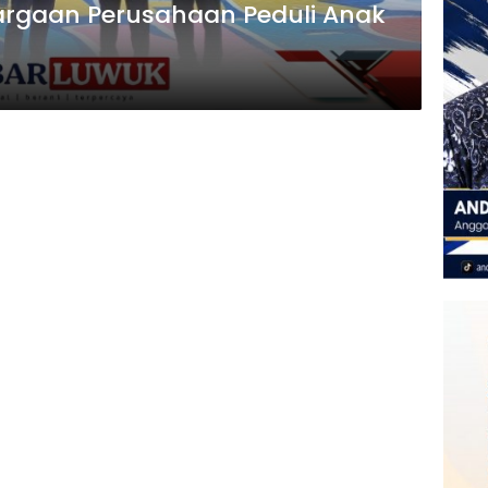
argaan Perusahaan Peduli Anak