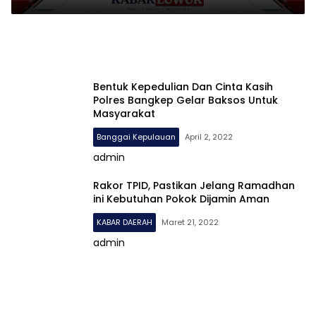
Bentuk Kepedulian Dan Cinta Kasih
Polres Bangkep Gelar Baksos Untuk
Masyarakat
Banggai Kepulauan
April 2, 2022
admin
Rakor TPID, Pastikan Jelang Ramadhan
ini Kebutuhan Pokok Dijamin Aman
KABAR DAERAH
Maret 21, 2022
admin