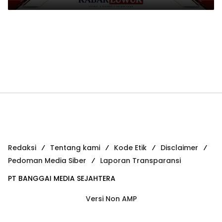
Redaksi
Tentang kami
Kode Etik
Disclaimer
Pedoman Media Siber
Laporan Transparansi
PT BANGGAI MEDIA SEJAHTERA
Versi Non AMP