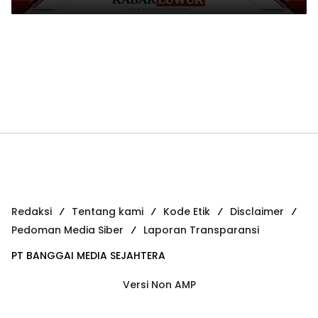
Redaksi
Tentang kami
Kode Etik
Disclaimer
Pedoman Media Siber
Laporan Transparansi
PT BANGGAI MEDIA SEJAHTERA
Versi Non AMP