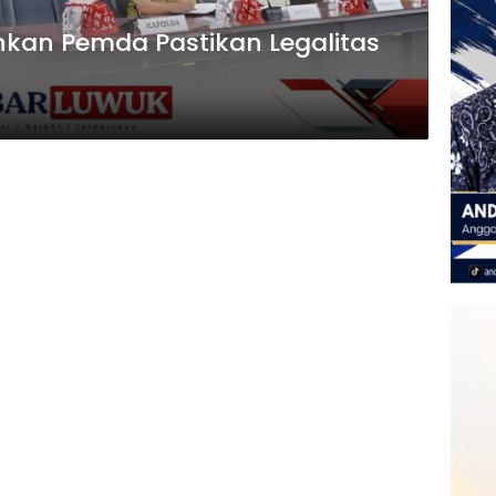
nkan Pemda Pastikan Legalitas