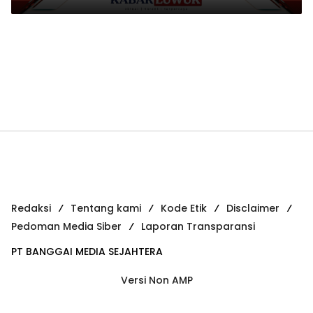
Redaksi
Tentang kami
Kode Etik
Disclaimer
Pedoman Media Siber
Laporan Transparansi
PT BANGGAI MEDIA SEJAHTERA
Versi Non AMP