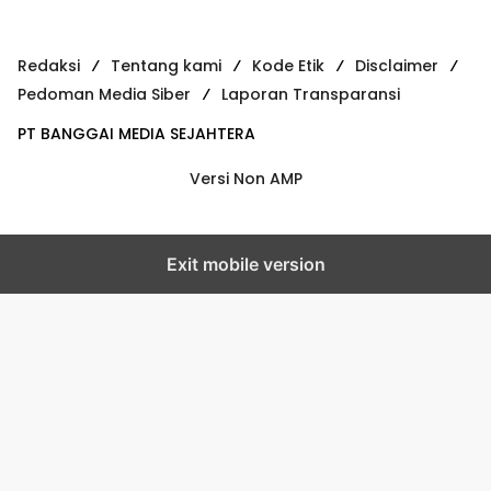
Redaksi
Tentang kami
Kode Etik
Disclaimer
Pedoman Media Siber
Laporan Transparansi
PT BANGGAI MEDIA SEJAHTERA
Versi Non AMP
Exit mobile version