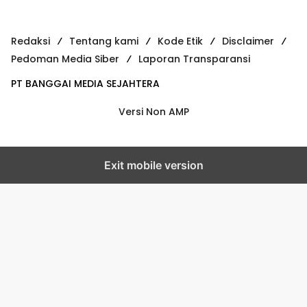
Redaksi
Tentang kami
Kode Etik
Disclaimer
Pedoman Media Siber
Laporan Transparansi
PT BANGGAI MEDIA SEJAHTERA
Versi Non AMP
Exit mobile version