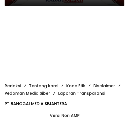
Redaksi
Tentang kami
Kode Etik
Disclaimer
Pedoman Media Siber
Laporan Transparansi
PT BANGGAI MEDIA SEJAHTERA
Versi Non AMP