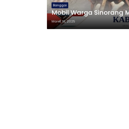
Banggai
Mobil Warga Sinorang 
Maret 16, 2025