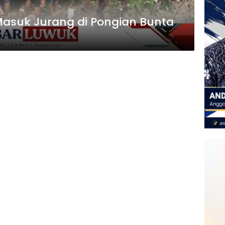
Masuk Jurang di Pongian Bunta