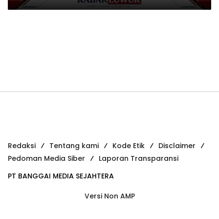
Redaksi
Tentang kami
Kode Etik
Disclaimer
Pedoman Media Siber
Laporan Transparansi
PT BANGGAI MEDIA SEJAHTERA
Versi Non AMP