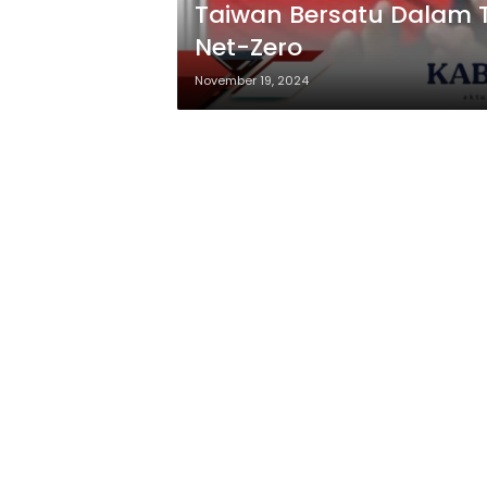
Taiwan Bersatu Dalam 
Net-Zero
November 19, 2024