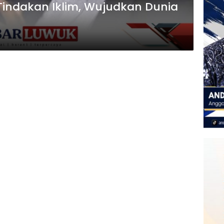
Tindakan Iklim, Wujudkan Dunia