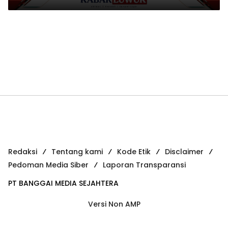
Redaksi
Tentang kami
Kode Etik
Disclaimer
Pedoman Media Siber
Laporan Transparansi
PT BANGGAI MEDIA SEJAHTERA
Versi Non AMP