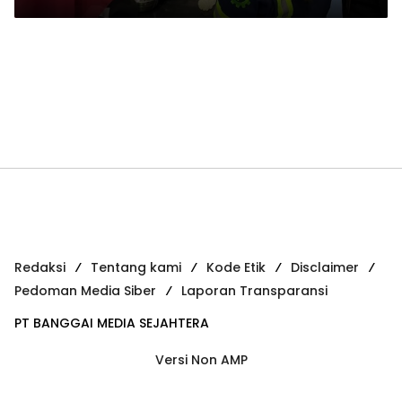
Redaksi
Tentang kami
Kode Etik
Disclaimer
Pedoman Media Siber
Laporan Transparansi
PT BANGGAI MEDIA SEJAHTERA
Versi Non AMP