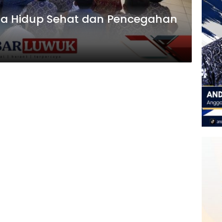
ola Hidup Sehat dan Pencegahan