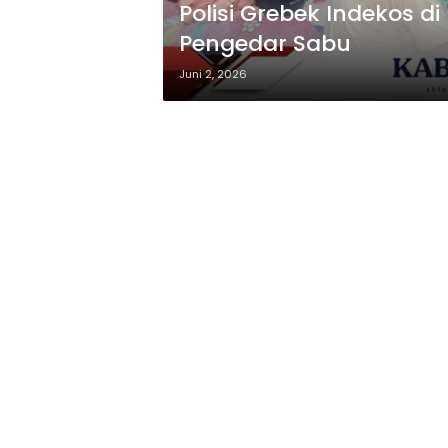
Polisi Grebek Indekos 
Pengedar Sabu
Juni 2, 2026