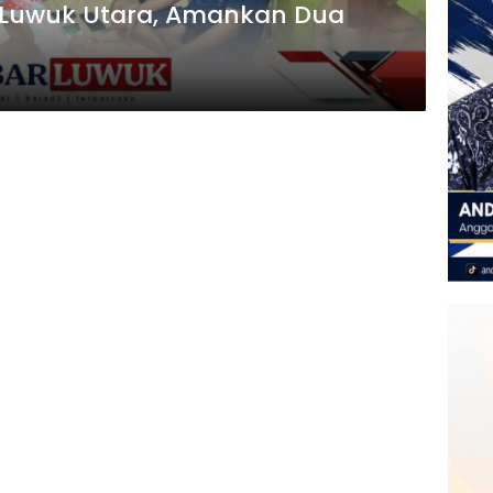
di Luwuk Utara, Amankan Dua