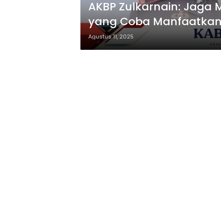
AKBP Zulkarnain: Jaga 
yang Coba Manfaatkan 
Agustus 11, 2025