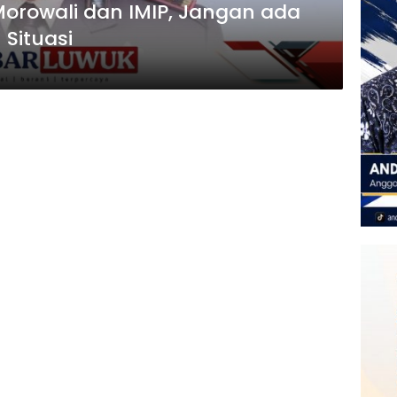
Morowali dan IMIP, Jangan ada
Situasi