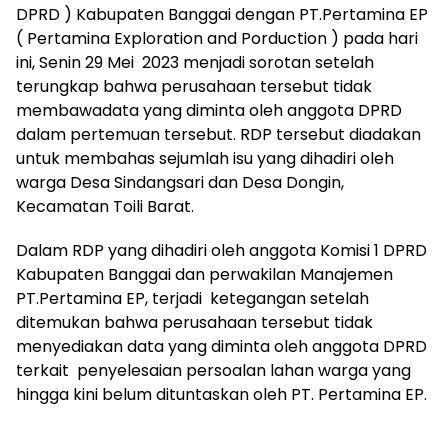
DPRD ) Kabupaten Banggai dengan PT.Pertamina EP
( Pertamina Exploration and Porduction ) pada hari
ini, Senin 29 Mei 2023 menjadi sorotan setelah
terungkap bahwa perusahaan tersebut tidak
membawadata yang diminta oleh anggota DPRD
dalam pertemuan tersebut. RDP tersebut diadakan
untuk membahas sejumlah isu yang dihadiri oleh
warga Desa Sindangsari dan Desa Dongin,
Kecamatan Toili Barat.
Dalam RDP yang dihadiri oleh anggota Komisi 1 DPRD
Kabupaten Banggai dan perwakilan Manajemen
PT.Pertamina EP, terjadi ketegangan setelah
ditemukan bahwa perusahaan tersebut tidak
menyediakan data yang diminta oleh anggota DPRD
terkait penyelesaian persoalan lahan warga yang
hingga kini belum dituntaskan oleh PT. Pertamina EP.