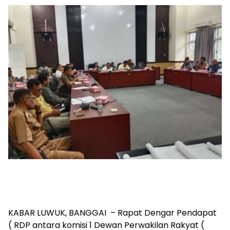
KABAR LUWUK, BANGGAI – Rapat Dengar Pendapat
( RDP antara komisi 1 Dewan Perwakilan Rakyat (