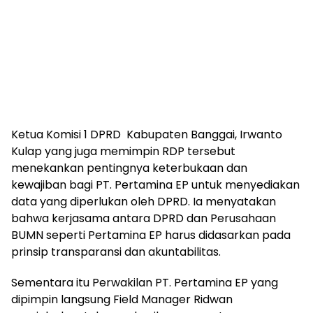
Ketua Komisi 1 DPRD Kabupaten Banggai, Irwanto
Kulap yang juga memimpin RDP tersebut
menekankan pentingnya keterbukaan dan
kewajiban bagi PT. Pertamina EP untuk menyediakan
data yang diperlukan oleh DPRD. Ia menyatakan
bahwa kerjasama antara DPRD dan Perusahaan
BUMN seperti Pertamina EP harus didasarkan pada
prinsip transparansi dan akuntabilitas.
Sementara itu Perwakilan PT. Pertamina EP yang
dipimpin langsung Field Manager Ridwan