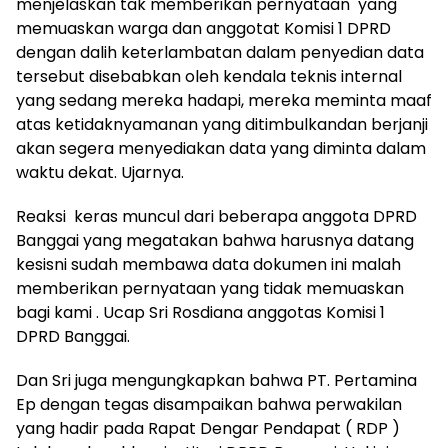
menjelaskan tak memberikan pernyataan yang
memuaskan warga dan anggotat Komisi 1 DPRD
dengan dalih keterlambatan dalam penyedian data
tersebut disebabkan oleh kendala teknis internal
yang sedang mereka hadapi, mereka meminta maaf
atas ketidaknyamanan yang ditimbulkandan berjanji
akan segera menyediakan data yang diminta dalam
waktu dekat. Ujarnya.
Reaksi keras muncul dari beberapa anggota DPRD
Banggai yang megatakan bahwa harusnya datang
kesisni sudah membawa data dokumen ini malah
memberikan pernyataan yang tidak memuaskan
bagi kami . Ucap Sri Rosdiana anggotas Komisi 1
DPRD Banggai.
Dan Sri juga mengungkapkan bahwa PT. Pertamina
Ep dengan tegas disampaikan bahwa perwakilan
yang hadir pada Rapat Dengar Pendapat ( RDP )