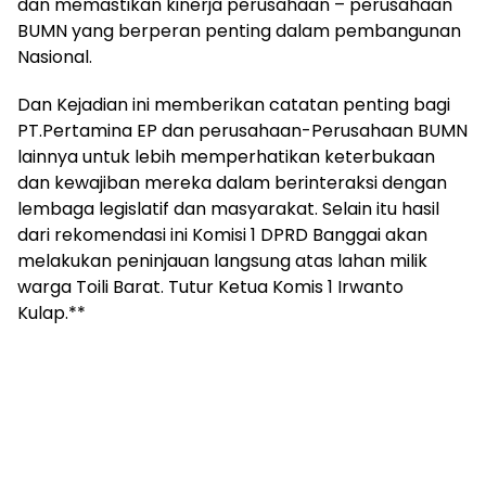
dan memastikan kinerja perusahaan – perusahaan
BUMN yang berperan penting dalam pembangunan
Nasional.
Dan Kejadian ini memberikan catatan penting bagi
PT.Pertamina EP dan perusahaan-Perusahaan BUMN
lainnya untuk lebih memperhatikan keterbukaan
dan kewajiban mereka dalam berinteraksi dengan
lembaga legislatif dan masyarakat. Selain itu hasil
dari rekomendasi ini Komisi 1 DPRD Banggai akan
melakukan peninjauan langsung atas lahan milik
warga Toili Barat. Tutur Ketua Komis 1 Irwanto
Kulap.**